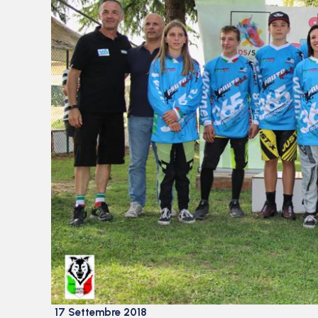
17 Settembre 2018