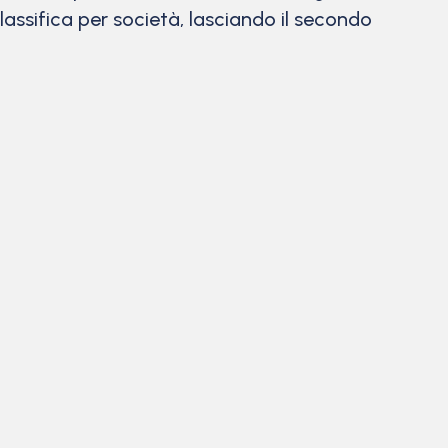
lassifica per società, lasciando il secondo