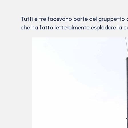
Tutti e tre facevano parte del gruppetto d
che ha fatto letteralmente esplodere la c