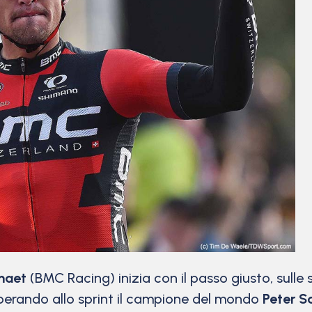
maet
(BMC Racing) inizia con il passo giusto, sulle 
perando allo sprint il campione del mondo
Peter 