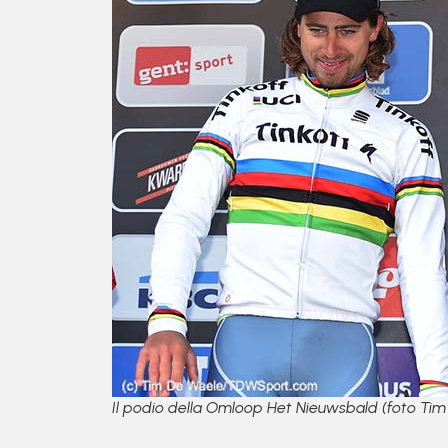
Il podio della Omloop Het Nieuwsbald (foto Ti