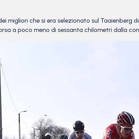
ei migliori che si era selezionato sul Taaienberg 
orsa a poco meno di sessanta chilometri dalla con