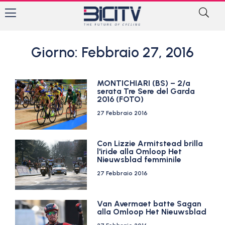
Giorno: Febbraio 27, 2016
MONTICHIARI (BS) – 2/a
serata Tre Sere del Garda
2016 (FOTO)
27 Febbraio 2016
Con Lizzie Armitstead brilla
l'iride alla Omloop Het
Nieuwsblad femminile
27 Febbraio 2016
Van Avermaet batte Sagan
alla Omloop Het Nieuwsblad