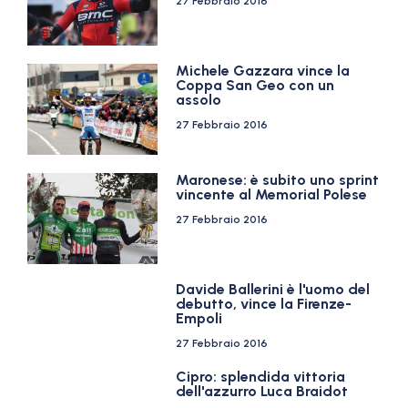
27 Febbraio 2016
Michele Gazzara vince la
Coppa San Geo con un
assolo
27 Febbraio 2016
Maronese: è subito uno sprint
vincente al Memorial Polese
27 Febbraio 2016
Davide Ballerini è l'uomo del
debutto, vince la Firenze-
Empoli
27 Febbraio 2016
Cipro: splendida vittoria
dell'azzurro Luca Braidot