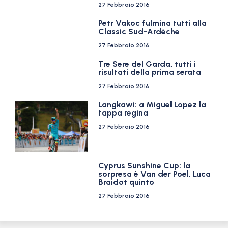
27 Febbraio 2016
Petr Vakoc fulmina tutti alla
Classic Sud-Ardèche
27 Febbraio 2016
Tre Sere del Garda, tutti i
risultati della prima serata
27 Febbraio 2016
Langkawi: a Miguel Lopez la
tappa regina
27 Febbraio 2016
Cyprus Sunshine Cup: la
sorpresa è Van der Poel, Luca
Braidot quinto
27 Febbraio 2016