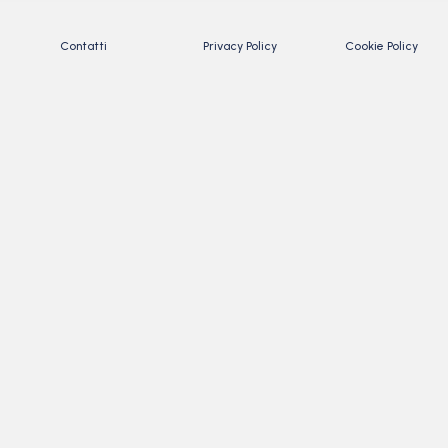
Contatti
Privacy Policy
Cookie Policy