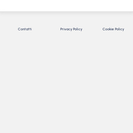
Contatti
Privacy Policy
Cookie Policy