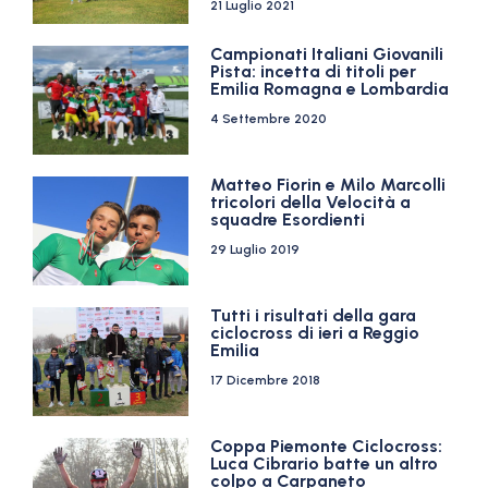
21 Luglio 2021
Campionati Italiani Giovanili
Pista: incetta di titoli per
Emilia Romagna e Lombardia
4 Settembre 2020
Matteo Fiorin e Milo Marcolli
tricolori della Velocità a
squadre Esordienti
29 Luglio 2019
Tutti i risultati della gara
ciclocross di ieri a Reggio
Emilia
17 Dicembre 2018
Coppa Piemonte Ciclocross:
Luca Cibrario batte un altro
colpo a Carpaneto