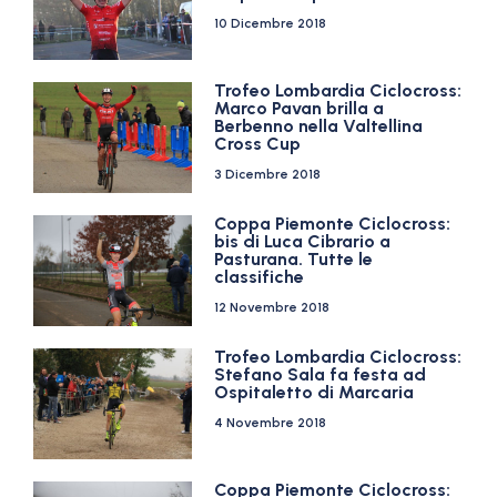
10 Dicembre 2018
Trofeo Lombardia Ciclocross:
Marco Pavan brilla a
Berbenno nella Valtellina
Cross Cup
3 Dicembre 2018
Coppa Piemonte Ciclocross:
bis di Luca Cibrario a
Pasturana. Tutte le
classifiche
12 Novembre 2018
Trofeo Lombardia Ciclocross:
Stefano Sala fa festa ad
Ospitaletto di Marcaria
4 Novembre 2018
Coppa Piemonte Ciclocross: