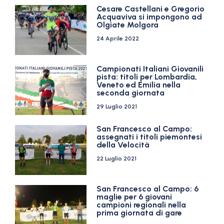
Cesare Castellani e Gregorio
Acquaviva si impongono ad
Olgiate Molgora
24 Aprile 2022
Campionati Italiani Giovanili
pista: titoli per Lombardia,
Veneto ed Emilia nella
seconda giornata
29 Luglio 2021
San Francesco al Campo:
assegnati i titoli piemontesi
della Velocità
22 Luglio 2021
San Francesco al Campo: 6
maglie per 6 giovani
campioni regionali nella
prima giornata di gare