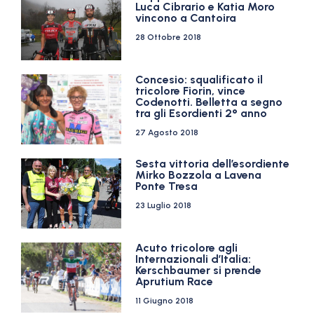
Luca Cibrario e Katia Moro
vincono a Cantoira
28 Ottobre 2018
Concesio: squalificato il
tricolore Fiorin, vince
Codenotti. Belletta a segno
tra gli Esordienti 2° anno
27 Agosto 2018
Sesta vittoria dell’esordiente
Mirko Bozzola a Lavena
Ponte Tresa
23 Luglio 2018
Acuto tricolore agli
Internazionali d’Italia:
Kerschbaumer si prende
Aprutium Race
11 Giugno 2018