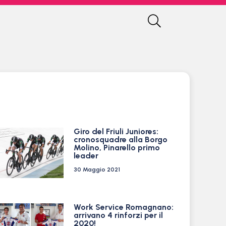
Giro del Friuli Juniores:
cronosquadre alla Borgo
Molino, Pinarello primo
leader
30 Maggio 2021
Work Service Romagnano:
arrivano 4 rinforzi per il
2020!