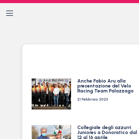
Anche Fabio Aru alla
presentazione del Velo
Racing Team Palazzago
21 Febbraio 2023
Collegiale degli azzurri
Juniores a Donoratico dal
12 al 16 aprile