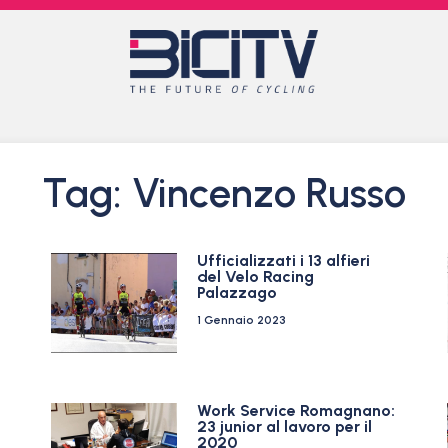
Tag: Vincenzo Russo
Ufficializzati i 13 alfieri
del Velo Racing
Palazzago
1 Gennaio 2023
Work Service Romagnano:
23 junior al lavoro per il
2020