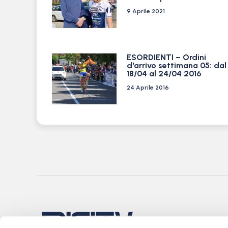
9 Aprile 2021
ESORDIENTI – Ordini
d'arrivo settimana 05: dal
18/04 al 24/04 2016
24 Aprile 2016