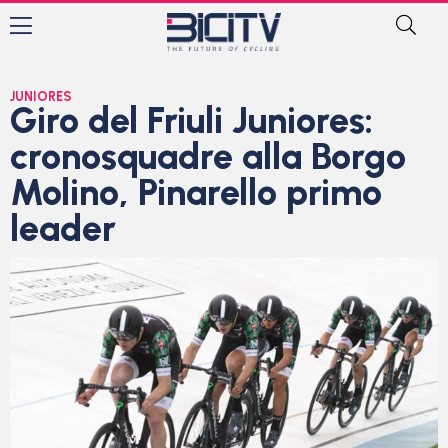
JUNIORES
Giro del Friuli Juniores:
cronosquadre alla Borgo
Molino, Pinarello primo
leader