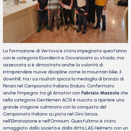
La formazione di Vertova è stata impegnata quest’anno
con le categoria Esordienti e Giovanissimi su strada, ma
azzeccata si è dimostrata anche la volontà di
intraprendere nuove discipline come la mountain bike, il
downhill, tra i cui risultati spicca la medaglia di bronzo di
Perani nel Campionato Italiano Enduro. Confermato
anche l’impegno tra gli Amatori con
Fabrizio Mazzola
che
nella categoria Gentlemen ACSI è riuscito a ripetere una
grande stagione culminata con la conquista del
Campionato Italiano su pista nel Giro lancia,
nell’Eliminazione e nell’Omnium. Quest’ultimo è stato
omaggiato dalla società e dalla ditta LAS Helmets con un