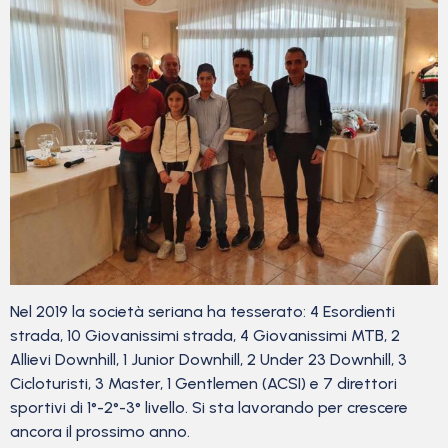
Nel 2019 la società seriana ha tesserato: 4 Esordienti
strada, 10 Giovanissimi strada, 4 Giovanissimi MTB, 2
Allievi Downhill, 1 Junior Downhill, 2 Under 23 Downhill, 3
Cicloturisti, 3 Master, 1 Gentlemen (ACSI) e 7 direttori
sportivi di 1°-2°-3° livello. Si sta lavorando per crescere
ancora il prossimo anno.