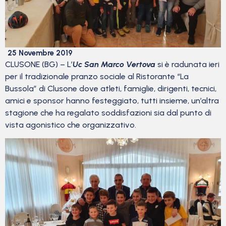
25 Novembre 2019
CLUSONE (BG) – L’
Uc San Marco Vertova
si è radunata ieri
per il tradizionale pranzo sociale al Ristorante “La
Bussola” di Clusone dove atleti, famiglie, dirigenti, tecnici,
amici e sponsor hanno festeggiato, tutti insieme, un’altra
stagione che ha regalato soddisfazioni sia dal punto di
vista agonistico che organizzativo.