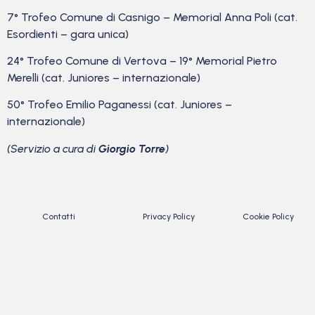
7° Trofeo Comune di Casnigo – Memorial Anna Poli (cat.
Esordienti – gara unica)
24° Trofeo Comune di Vertova – 19° Memorial Pietro
Merelli (cat. Juniores – internazionale)
50° Trofeo Emilio Paganessi (cat. Juniores –
internazionale)
(Servizio a cura di
Giorgio Torre
)
Contatti
Privacy Policy
Cookie Policy