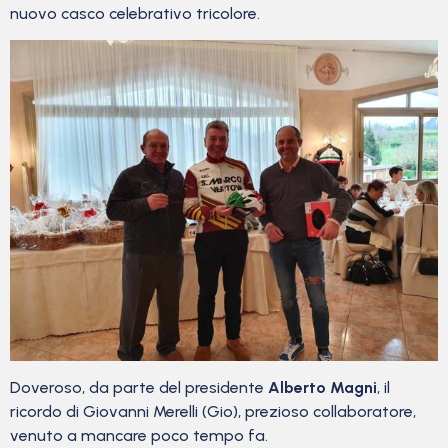
nuovo casco celebrativo tricolore.
Doveroso, da parte del presidente
Alberto Magni
, il
ricordo di Giovanni Merelli (Gio), prezioso collaboratore,
venuto a mancare poco tempo fa.