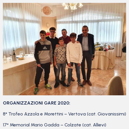
ORGANIZZAZIONI GARE 2020:
8° Trofeo Azzola e Morettini – Vertova (cat. Giovanissimi)
17° Memorial Mario Gadda – Colzate (cat. Allievi)