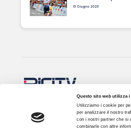
15 Giugno 2025
Questo sito web utilizza i
Utilizziamo i cookie per pe
per analizzare il nostro tra
con i nostri partner che si
combinarle con altre inform