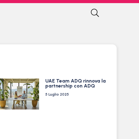
UAE Team ADQ rinnova la
partnership con ADQ
5 Luglio 2025