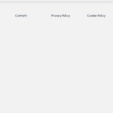
Contatti
Privacy Policy
Cookie Policy