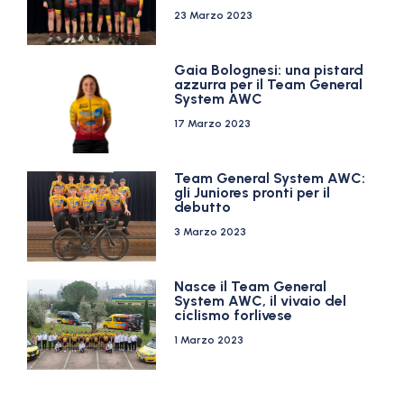
23 Marzo 2023
Gaia Bolognesi: una pistard
azzurra per il Team General
System AWC
17 Marzo 2023
Team General System AWC:
gli Juniores pronti per il
debutto
3 Marzo 2023
Nasce il Team General
System AWC, il vivaio del
ciclismo forlivese
1 Marzo 2023