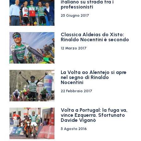
italiano su strada tra i
professionisti
25 Giugno 2017
Classica Aldeias do Xisto:
Rinaldo Nocentini è secondo
12 Marzo 2017
La Volta ao Alentejo si apre
nel segno di Rinaldo
Nocentini
22 Febbraio 2017
Volta a Portugal: la fuga va,
vince Ezquerra. Sfortunato
Davide Viganò
5 Agosto 2016