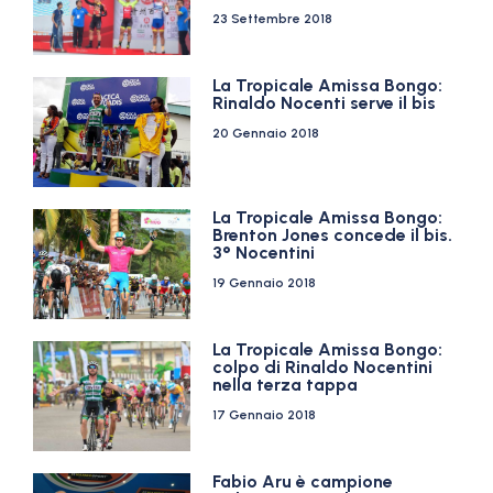
23 Settembre 2018
La Tropicale Amissa Bongo:
Rinaldo Nocenti serve il bis
20 Gennaio 2018
La Tropicale Amissa Bongo:
Brenton Jones concede il bis.
3° Nocentini
19 Gennaio 2018
La Tropicale Amissa Bongo:
colpo di Rinaldo Nocentini
nella terza tappa
17 Gennaio 2018
Fabio Aru è campione