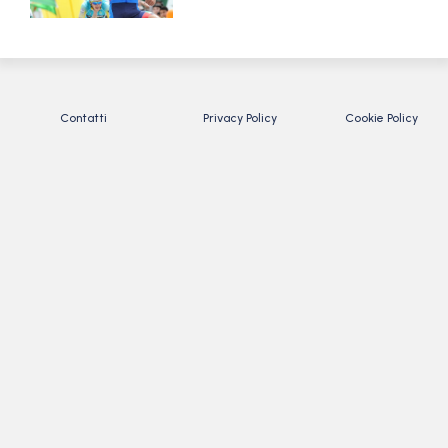
Contatti
Privacy Policy
Cookie Policy