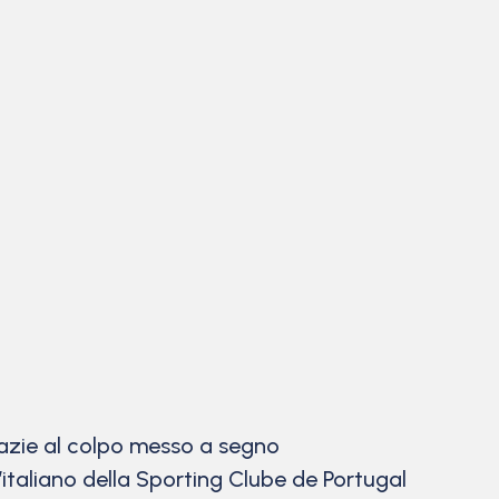
azie al colpo messo a segno
l’italiano della Sporting Clube de Portugal