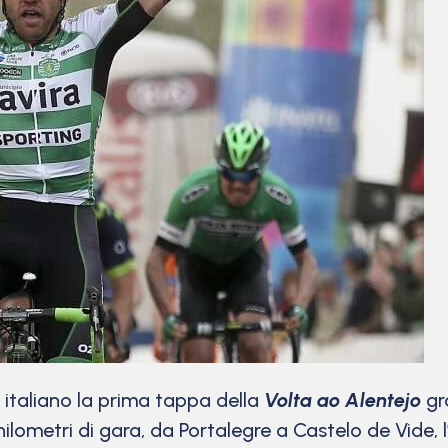
aliano la prima tappa della
Volta ao Alentejo
gr
hilometri di gara, da Portalegre a Castelo de Vide, 