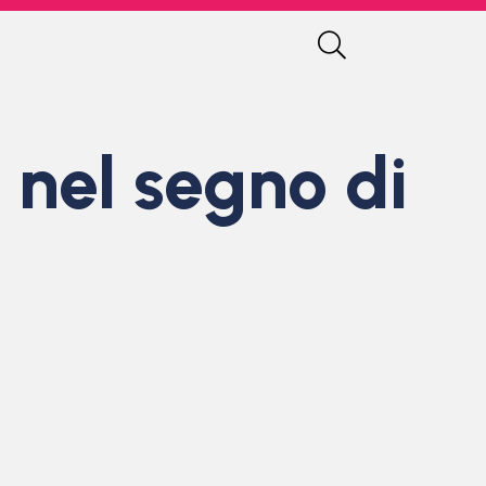
 nel segno di