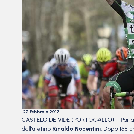
22 Febbraio 2017
CASTELO DE VIDE (PORTOGALLO) – Parla it
dall’aretino
Rinaldo Nocentini
. Dopo 158 c