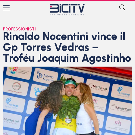
PROFESSIONISTI
Rinaldo Nocentini vince il
Gp Torres Vedras –
Troféu Joaquim Agostinho