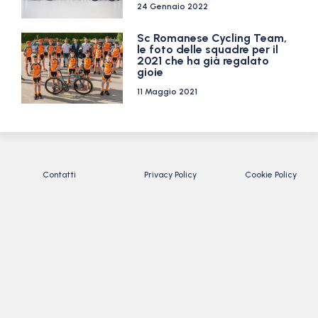
24 Gennaio 2022
Sc Romanese Cycling Team,
le foto delle squadre per il
2021 che ha già regalato
gioie
11 Maggio 2021
Contatti
Privacy Policy
Cookie Policy