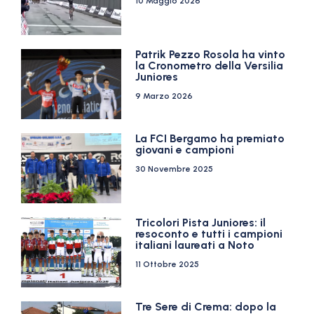
10 Maggio 2026
Patrik Pezzo Rosola ha vinto
la Cronometro della Versilia
Juniores
9 Marzo 2026
La FCI Bergamo ha premiato
giovani e campioni
30 Novembre 2025
Tricolori Pista Juniores: il
resoconto e tutti i campioni
italiani laureati a Noto
11 Ottobre 2025
Tre Sere di Crema: dopo la