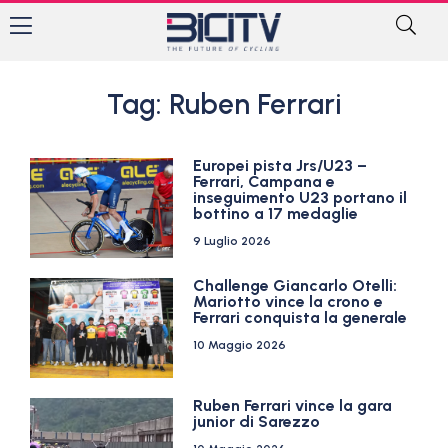
Tag: Ruben Ferrari
Europei pista Jrs/U23 –
Ferrari, Campana e
inseguimento U23 portano il
bottino a 17 medaglie
9 Luglio 2026
Challenge Giancarlo Otelli:
Mariotto vince la crono e
Ferrari conquista la generale
10 Maggio 2026
Ruben Ferrari vince la gara
junior di Sarezzo