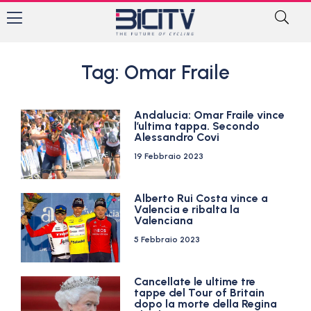
Tag: Omar Fraile
Andalucia: Omar Fraile vince
l’ultima tappa. Secondo
Alessandro Covi
19 Febbraio 2023
Alberto Rui Costa vince a
Valencia e ribalta la
Valenciana
5 Febbraio 2023
Cancellate le ultime tre
tappe del Tour of Britain
dopo la morte della Regina