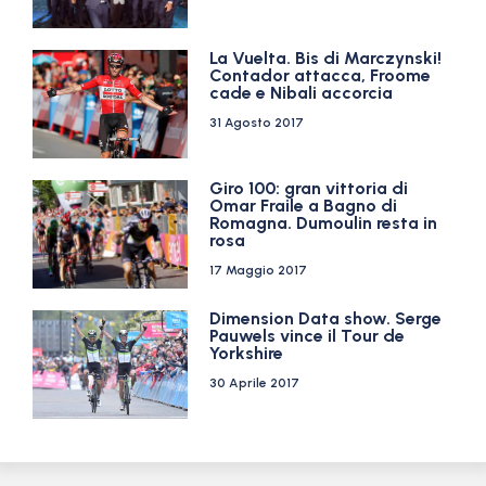
La Vuelta. Bis di Marczynski!
Contador attacca, Froome
cade e Nibali accorcia
31 Agosto 2017
Giro 100: gran vittoria di
Omar Fraile a Bagno di
Romagna. Dumoulin resta in
rosa
17 Maggio 2017
Dimension Data show. Serge
Pauwels vince il Tour de
Yorkshire
30 Aprile 2017