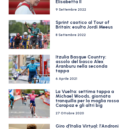
Elisabetta II
9 Settembre 2022
Sprint caotico al Tour of
Britain: esulta Jordi Meeus
8 Settembre 2022
Itzulia Basque Country:
assolo del basco Alex
Aranburu nella seconda
tappa
6 Aprile 2021
La Vuelta: settima tappa a
Michael Woods, giornata
tranquilla per la maglia rossa
Carapaz e gli altri big
27 Ottobre 2020
Giro d’Italia Virtual: l’Androni