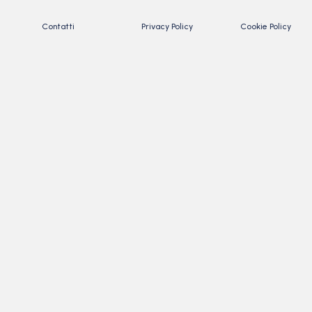
Contatti
Privacy Policy
Cookie Policy