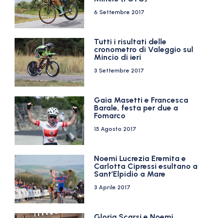
6 Settembre 2017
Tutti i risultati delle
cronometro di Valeggio sul
Mincio di ieri
3 Settembre 2017
Gaia Masetti e Francesca
Barale, festa per due a
Fomarco
15 Agosto 2017
Noemi Lucrezia Eremita e
Carlotta Cipressi esultano a
Sant’Elpidio a Mare
3 Aprile 2017
Gloria Scarsi e Noemi