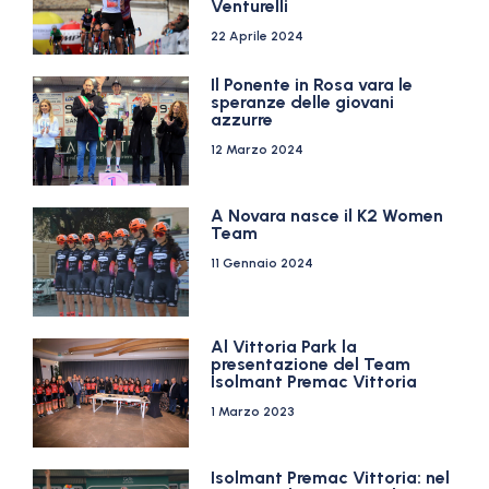
Venturelli
22 Aprile 2024
Il Ponente in Rosa vara le
speranze delle giovani
azzurre
12 Marzo 2024
A Novara nasce il K2 Women
Team
11 Gennaio 2024
Al Vittoria Park la
presentazione del Team
Isolmant Premac Vittoria
1 Marzo 2023
Isolmant Premac Vittoria: nel