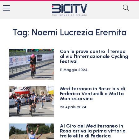
Tag: Noemi Lucrezia Eremita
Con le prove contro il tempo
al via l’Internazionale Cycling
Festival
11 Maggio 2024
Mediterraneo in Rosa: bis di
Federica Venturelli a Motta
Montecorvino
23 Aprile 2024
Al Giro del Mediterraneo in
Rosa arriva la prima vittoria
tra le elite di Federica