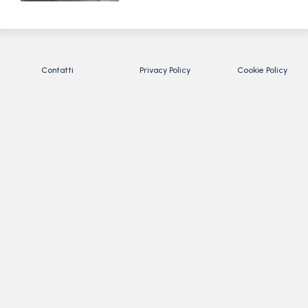
Contatti
Privacy Policy
Cookie Policy