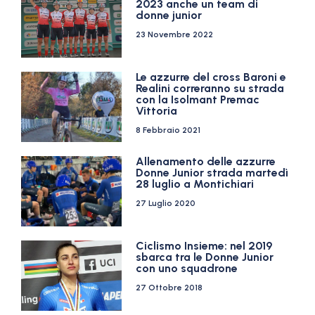
2023 anche un team di
donne junior
23 Novembre 2022
Le azzurre del cross Baroni e
Realini correranno su strada
con la Isolmant Premac
Vittoria
8 Febbraio 2021
Allenamento delle azzurre
Donne Junior strada martedì
28 luglio a Montichiari
27 Luglio 2020
Ciclismo Insieme: nel 2019
sbarca tra le Donne Junior
con uno squadrone
27 Ottobre 2018