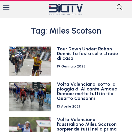
Tag: Miles Scotson
Tour Down Under: Rohan
Dennis fa festa sulle strade
di casa
19 Gennaio 2023
Volta Valenciana: sotto la
pioggia di Alicante Arnaud
Demare mette tutti in fila.
Quarto Consonni
15 Aprile 2021
Volta Valenciana:
l’australiano Miles Scotson
sorprende tutti nella prima