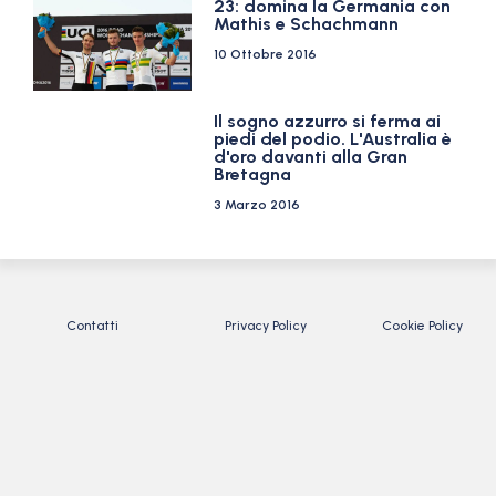
23: domina la Germania con
Mathis e Schachmann
10 Ottobre 2016
Il sogno azzurro si ferma ai
piedi del podio. L'Australia è
d'oro davanti alla Gran
Bretagna
3 Marzo 2016
Contatti
Privacy Policy
Cookie Policy