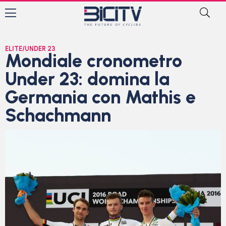
ELITE/UNDER 23
Mondiale cronometro
Under 23: domina la
Germania con Mathis e
Schachmann