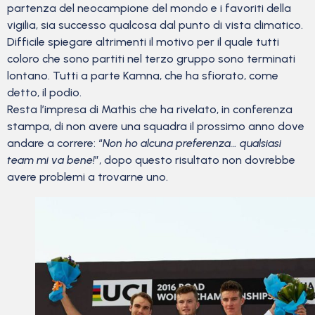
partenza del neocampione del mondo e i favoriti della
vigilia, sia successo qualcosa dal punto di vista climatico.
Difficile spiegare altrimenti il motivo per il quale tutti
coloro che sono partiti nel terzo gruppo sono terminati
lontano. Tutti a parte Kamna, che ha sfiorato, come
detto, il podio.
Resta l’impresa di Mathis che ha rivelato, in conferenza
stampa, di non avere una squadra il prossimo anno dove
andare a correre: “
Non ho alcuna preferenza… qualsiasi
team mi va bene!
”, dopo questo risultato non dovrebbe
avere problemi a trovarne uno.