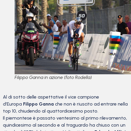
Filippo Ganna in azione (foto Rodella)
Al di sotto delle aspettative il vice campione
d’Europa
Filippo Ganna
che non è riuscito ad entrare nella
top 10, chiudendo al quattordicesimo posto.
Il piemontese è passato ventesimo al primo rilevamento,
quindicesimo al secondo e al traguardo ha chiuso con un