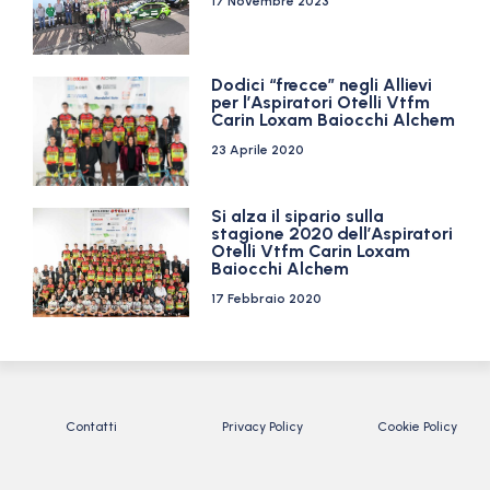
17 Novembre 2023
Dodici “frecce” negli Allievi
per l’Aspiratori Otelli Vtfm
Carin Loxam Baiocchi Alchem
23 Aprile 2020
Si alza il sipario sulla
stagione 2020 dell’Aspiratori
Otelli Vtfm Carin Loxam
Baiocchi Alchem
17 Febbraio 2020
Contatti
Privacy Policy
Cookie Policy