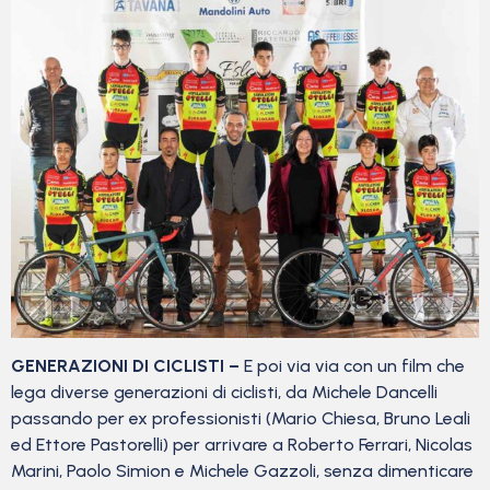
GENERAZIONI DI CICLISTI –
E poi via via con un film che
lega diverse generazioni di ciclisti, da Michele Dancelli
passando per ex professionisti (Mario Chiesa, Bruno Leali
ed Ettore Pastorelli) per arrivare a Roberto Ferrari, Nicolas
Marini, Paolo Simion e Michele Gazzoli, senza dimenticare