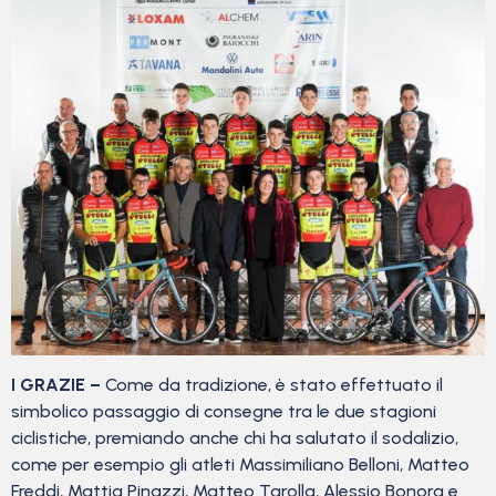
I GRAZIE –
Come da tradizione, è stato effettuato il
simbolico passaggio di consegne tra le due stagioni
ciclistiche, premiando anche chi ha salutato il sodalizio,
come per esempio gli atleti Massimiliano Belloni, Matteo
Freddi, Mattia Pinazzi, Matteo Tarolla, Alessio Bonora e