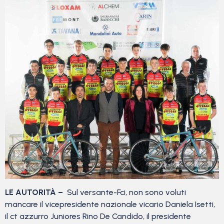
LE AUTORITÀ –
Sul versante-Fci, non sono voluti
mancare il vicepresidente nazionale vicario Daniela Isetti,
il ct azzurro Juniores Rino De Candido, il presidente