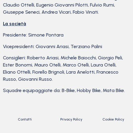
Claudio Ottelli, Eugenio Giovanni Pilotti, Fulvio Rumi,
Giuseppe Seneci, Andrea Vicari, Fabio Vinati.
La società
Presidente: Simone Pontara
Vicepresidenti: Giovanni Ariasi, Terziano Palini
Consiglieri: Roberto Ariasi, Michele Baiocchi, Giorgio Peli,
Ester Bonomi, Mauro Otelli, Marco Otelli, Laura Otelli,
Eliano Ottelli, Fiorello Brignoli, Lara Anelotti, Francesco
Russo, Giovanni Russo.
Squadre equipaggiate da: B-Bike, Hobby Bike, Mata Bike.
Contatti
Privacy Policy
Cookie Policy