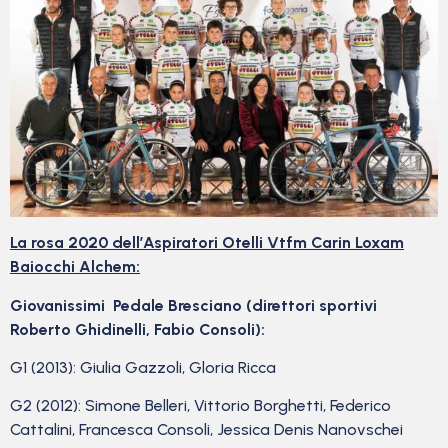
La rosa 2020 dell’Aspiratori Otelli Vtfm Carin Loxam
Baiocchi Alchem:
Giovanissimi Pedale Bresciano (direttori sportivi
Roberto Ghidinelli, Fabio Consoli):
G1 (2013): Giulia Gazzoli, Gloria Ricca
G2 (2012): Simone Belleri, Vittorio Borghetti, Federico
Cattalini, Francesca Consoli, Jessica Denis Nanovschei