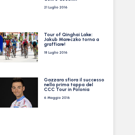
21 Luglio 2016
Tour of Qinghai Lake:
Jakub Mareczko torna a
graffiare!
18 Luglio 2016
Gazzara sfiora il successo
nella prima tappa del
CCC Tour in Polonia
6 Maggio 2016