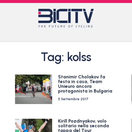
Tag: kolss
Stanimir Cholakov fa
festa in casa, Team
Unieuro ancora
protagonista in Bulgaria
5 Settembre 2017
Kirill Pozdnyakov, volo
solitario nella seconda
tappa del Tour