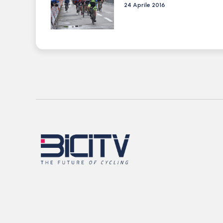
24 Aprile 2016