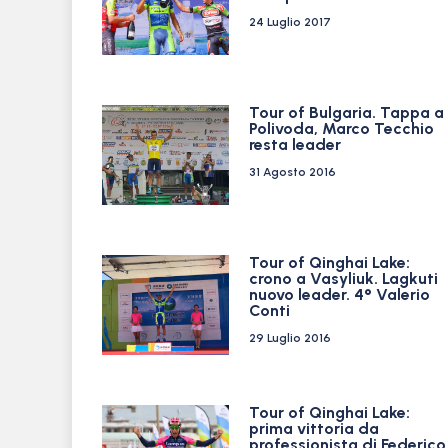
24 Luglio 2017
Tour of Bulgaria. Tappa a
Polivoda, Marco Tecchio
resta leader
31 Agosto 2016
Tour of Qinghai Lake:
crono a Vasyliuk. Lagkuti
nuovo leader. 4° Valerio
Conti
29 Luglio 2016
Tour of Qinghai Lake:
prima vittoria da
professionista di Federico