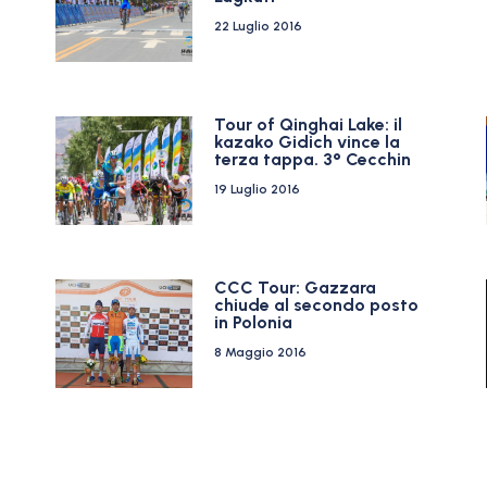
22 Luglio 2016
Tour of Qinghai Lake: il
kazako Gidich vince la
terza tappa. 3° Cecchin
19 Luglio 2016
CCC Tour: Gazzara
chiude al secondo posto
in Polonia
8 Maggio 2016