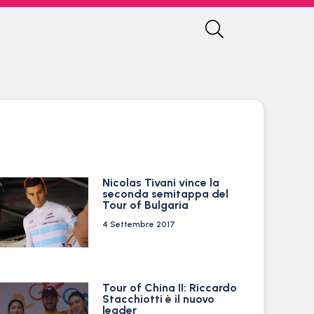
Nicolas Tivani vince la
seconda semitappa del
Tour of Bulgaria
4 Settembre 2017
Tour of China II: Riccardo
Stacchiotti è il nuovo
leader