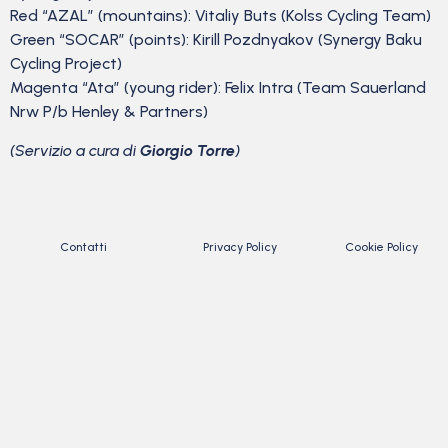
Red “AZAL” (mountains): Vitaliy Buts (Kolss Cycling Team)
Green “SOCAR” (points): Kirill Pozdnyakov (Synergy Baku
Cycling Project)
Magenta “Ata” (young rider): Felix Intra (Team Sauerland
Nrw P/b Henley & Partners)
(Servizio a cura di
Giorgio Torre
)
Contatti
Privacy Policy
Cookie Policy