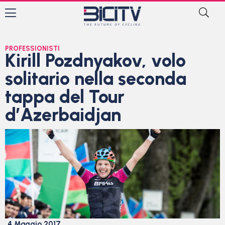
PROFESSIONISTI
Kirill Pozdnyakov, volo
solitario nella seconda
tappa del Tour
d’Azerbaidjan
4 Maggio 2017