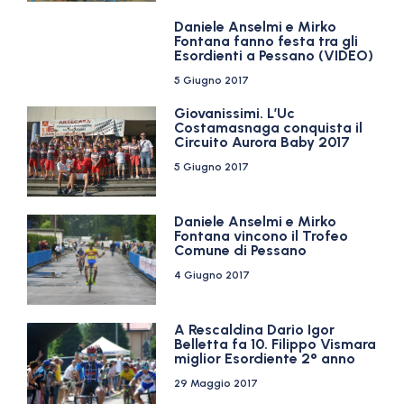
Daniele Anselmi e Mirko
Fontana fanno festa tra gli
Esordienti a Pessano (VIDEO)
5 Giugno 2017
Giovanissimi. L’Uc
Costamasnaga conquista il
Circuito Aurora Baby 2017
5 Giugno 2017
Daniele Anselmi e Mirko
Fontana vincono il Trofeo
Comune di Pessano
4 Giugno 2017
A Rescaldina Dario Igor
Belletta fa 10. Filippo Vismara
miglior Esordiente 2° anno
29 Maggio 2017