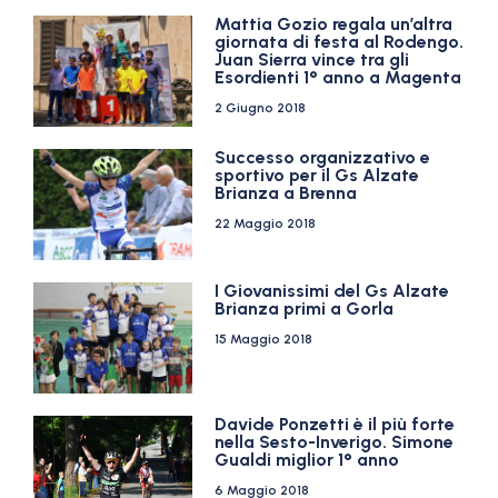
Mattia Gozio regala un’altra
giornata di festa al Rodengo.
Juan Sierra vince tra gli
Esordienti 1° anno a Magenta
2 Giugno 2018
Successo organizzativo e
sportivo per il Gs Alzate
Brianza a Brenna
22 Maggio 2018
I Giovanissimi del Gs Alzate
Brianza primi a Gorla
15 Maggio 2018
Davide Ponzetti è il più forte
nella Sesto-Inverigo. Simone
Gualdi miglior 1° anno
6 Maggio 2018