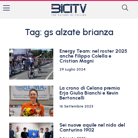
Tag: gs alzate brianza
Energy Team: nel roster 2025
anche Filippo Colella e
Cristian Magni
29 Luglio 2024
La crono di Celana premia
Erja Giulia Bianchi e Kevin
Bertoncelli
16 Settembre 2023
Sei nuove aquile nel nido del
Canturino 1902