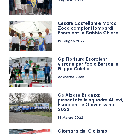
3 Agosto 2023
Cesare Castellani e Marco
Zoco campioni lombardi
Esordienti a Sabbio Chiese
19 Giugno 2022
Gp Fioritura Esordienti:
vittorie per Fabio Bersani e
Filippo Colella
27 Marzo 2022
Gs Alzate Brianza:
presentate le squadre Allievi,
Esordienti e Giovanissimi
2022
14 Marzo 2022
Giornata del Ciclismo