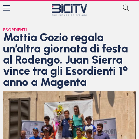
ESORDIENTI
Mattia Gozio regala
un’altra giornata di festa
al Rodengo. Juan Sierra
vince tra gli Esordienti 1°
anno a Magenta