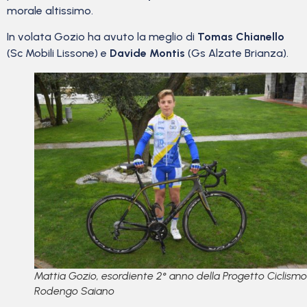
morale altissimo.
In volata Gozio ha avuto la meglio di
Tomas Chianello
(Sc Mobili Lissone) e
Davide Montis
(Gs Alzate Brianza).
Mattia Gozio, esordiente 2° anno della Progetto Ciclismo
Rodengo Saiano