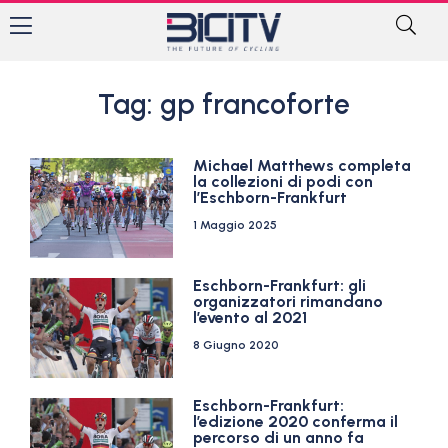
Tag: gp francoforte
Michael Matthews completa
la collezioni di podi con
l’Eschborn-Frankfurt
1 Maggio 2025
Eschborn-Frankfurt: gli
organizzatori rimandano
l’evento al 2021
8 Giugno 2020
Eschborn-Frankfurt:
l’edizione 2020 conferma il
percorso di un anno fa