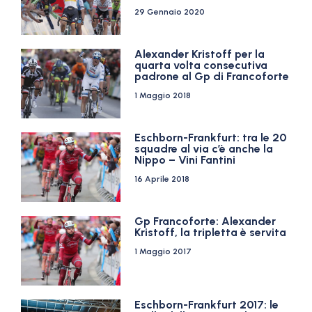
29 Gennaio 2020
Alexander Kristoff per la
quarta volta consecutiva
padrone al Gp di Francoforte
1 Maggio 2018
Eschborn-Frankfurt: tra le 20
squadre al via c’è anche la
Nippo – Vini Fantini
16 Aprile 2018
Gp Francoforte: Alexander
Kristoff, la tripletta è servita
1 Maggio 2017
Eschborn-Frankfurt 2017: le