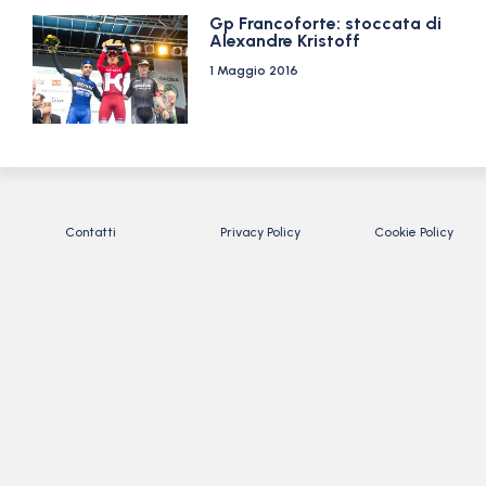
Gp Francoforte: stoccata di
Alexandre Kristoff
1 Maggio 2016
Contatti
Privacy Policy
Cookie Policy