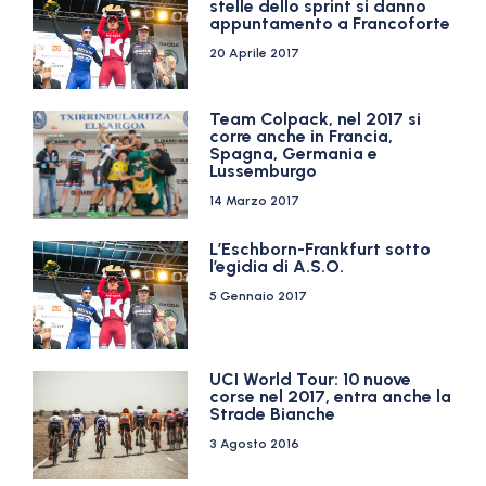
stelle dello sprint si danno
appuntamento a Francoforte
20 Aprile 2017
Team Colpack, nel 2017 si
corre anche in Francia,
Spagna, Germania e
Lussemburgo
14 Marzo 2017
L’Eschborn-Frankfurt sotto
l’egidia di A.S.O.
5 Gennaio 2017
UCI World Tour: 10 nuove
corse nel 2017, entra anche la
Strade Bianche
3 Agosto 2016