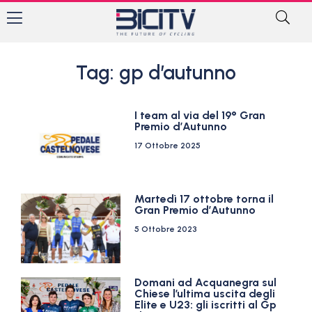
Tag: gp d’autunno
I team al via del 19° Gran
Premio d’Autunno
17 Ottobre 2025
Martedì 17 ottobre torna il
Gran Premio d’Autunno
5 Ottobre 2023
Domani ad Acquanegra sul
Chiese l’ultima uscita degli
Elite e U23: gli iscritti al Gp