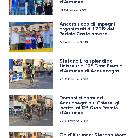
d’Autunno
18 Ottobre 2021
Ancora ricco di impegni
organizzativi il 2019 del
Pedale Castelnovese
6 Febbraio 2019
Stefano Lira splendido
finisseur al 12° Gran Premio
d’Autunno di Acquanegra
23 Ottobre 2018
Domani si corre ad
Acquanegra sul Chiese: gli
iscritti al 12° Gran Premio
d’Autunno
22 Ottobre 2018
Gp d’Autunno: Stefano Moro