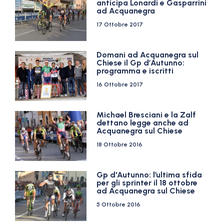
anticipa Lonardi e Gasparrini
ad Acquanegra
17 Ottobre 2017
Domani ad Acquanegra sul
Chiese il Gp d’Autunno:
programma e iscritti
16 Ottobre 2017
Michael Bresciani e la Zalf
dettano legge anche ad
Acquanegra sul Chiese
18 Ottobre 2016
Gp d'Autunno: l’ultima sfida
per gli sprinter il 18 ottobre
ad Acquanegra sul Chiese
5 Ottobre 2016