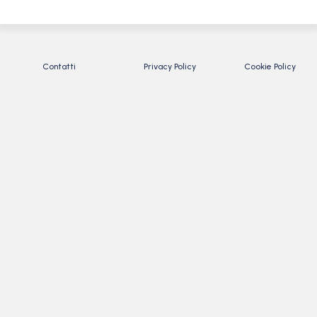
Contatti
Privacy Policy
Cookie Policy