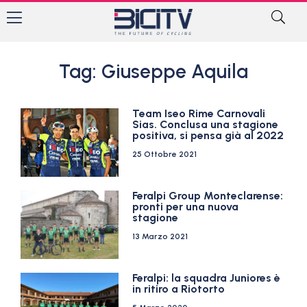
Tag: Giuseppe Aquila
Team Iseo Rime Carnovali
Sias. Conclusa una stagione
positiva, si pensa già al 2022
25 Ottobre 2021
Feralpi Group Monteclarense:
pronti per una nuova
stagione
13 Marzo 2021
Feralpi: la squadra Juniores è
in ritiro a Riotorto