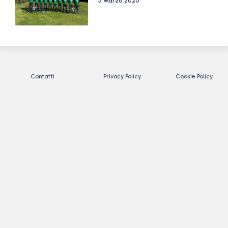
5 Marzo 2020
Contatti
Privacy Policy
Cookie Policy