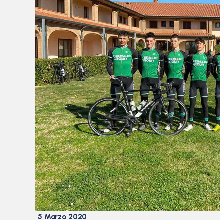
5 Marzo 2020