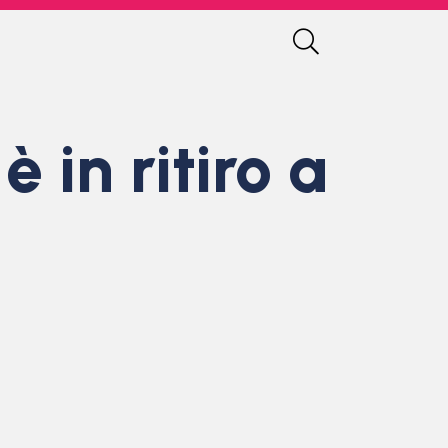
 in ritiro a