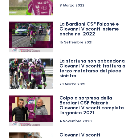
9 Marzo 2022
La Bardiani CSF Faizanè e
Giovanni Visconti insieme
anche nel 2022
16 Settembre 2021
La sfortuna non abbandona
Giovanni Visconti: frattura al
terzo metatarso del piede
sinistro
23 Marzo 2021
Colpo a sorpresa della
Bardiani CSF Faizanè:
Giovanni Visconti completa
l’organico 2021
4 Novembre 2020
Giovanni Visconti