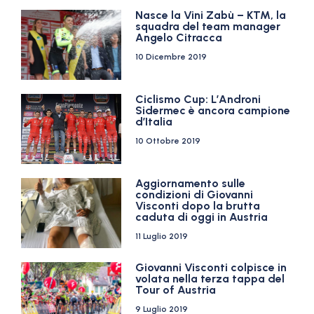
Nasce la Vini Zabù – KTM, la
squadra del team manager
Angelo Citracca
10 Dicembre 2019
Ciclismo Cup: L’Androni
Sidermec è ancora campione
d’Italia
10 Ottobre 2019
Aggiornamento sulle
condizioni di Giovanni
Visconti dopo la brutta
caduta di oggi in Austria
11 Luglio 2019
Giovanni Visconti colpisce in
volata nella terza tappa del
Tour of Austria
9 Luglio 2019