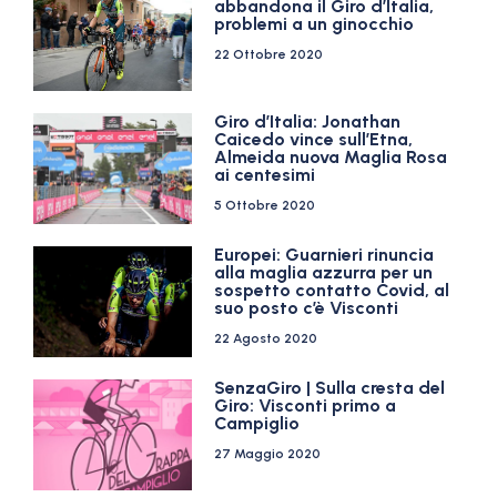
abbandona il Giro d’Italia,
problemi a un ginocchio
22 Ottobre 2020
Giro d’Italia: Jonathan
Caicedo vince sull’Etna,
Almeida nuova Maglia Rosa
ai centesimi
5 Ottobre 2020
Europei: Guarnieri rinuncia
alla maglia azzurra per un
sospetto contatto Covid, al
suo posto c’è Visconti
22 Agosto 2020
SenzaGiro | Sulla cresta del
Giro: Visconti primo a
Campiglio
27 Maggio 2020