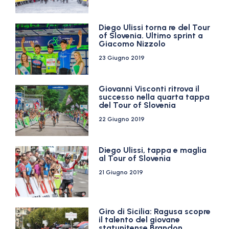
Diego Ulissi torna re del Tour
of Slovenia. Ultimo sprint a
Giacomo Nizzolo
23 Giugno 2019
Giovanni Visconti ritrova il
successo nella quarta tappa
del Tour of Slovenia
22 Giugno 2019
Diego Ulissi, tappa e maglia
al Tour of Slovenia
21 Giugno 2019
Giro di Sicilia: Ragusa scopre
il talento del giovane
statunitense Brandon