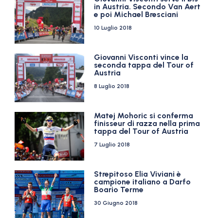
in Austria. Secondo Van Aert
e poi Michael Bresciani
10 Luglio 2018
Giovanni Visconti vince la
seconda tappa del Tour of
Austria
8 Luglio 2018
Matej Mohoric si conferma
finisseur di razza nella prima
tappa del Tour of Austria
7 Luglio 2018
Strepitoso Elia Viviani è
campione italiano a Darfo
Boario Terme
30 Giugno 2018