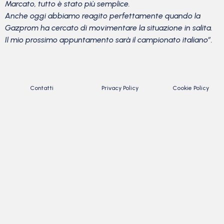
Marcato, tutto è stato più semplice.
Anche oggi abbiamo reagito perfettamente quando la
Gazprom ha cercato di movimentare la situazione in salita.
Il mio prossimo appuntamento sarà il campionato italiano”.
Contatti
Privacy Policy
Cookie Policy