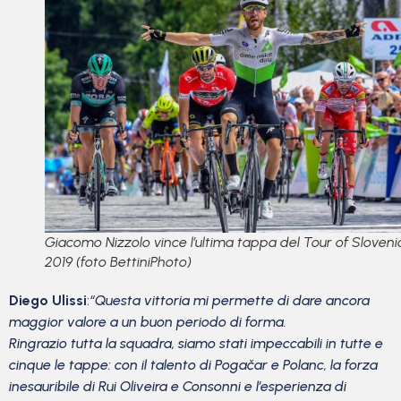
Giacomo Nizzolo vince l’ultima tappa del Tour of Sloveni
2019 (foto BettiniPhoto)
Diego Ulissi
:
“Questa vittoria mi permette di dare ancora
maggior valore a un buon periodo di forma.
Ringrazio tutta la squadra, siamo stati impeccabili in tutte e
cinque le tappe: con il talento di Pogačar e Polanc, la forza
inesauribile di Rui Oliveira e Consonni e l’esperienza di