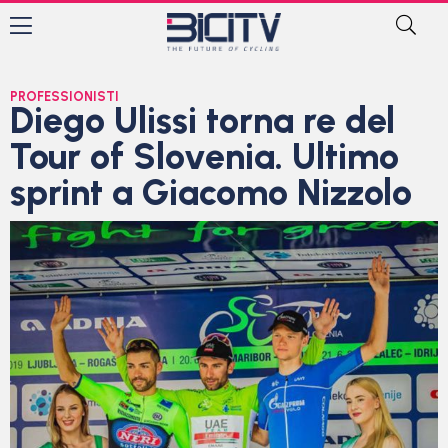
PROFESSIONISTI
Diego Ulissi torna re del
Tour of Slovenia. Ultimo
sprint a Giacomo Nizzolo