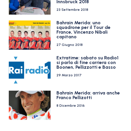
Innsbruck 2018
23 Settembre 2018
Bahrain Merida: uno
squadrone per il Tour de
France, Vincenzo Nibali
capitano
27 Giugno 2018
Extratime: sabato su Radio1
si parla di fine carriera con
Boonen, Pellizzotti e Basso
29 Marzo 2017
Bahrain Merida: arriva anche
Franco Pellizotti
8 Dicembre 2016