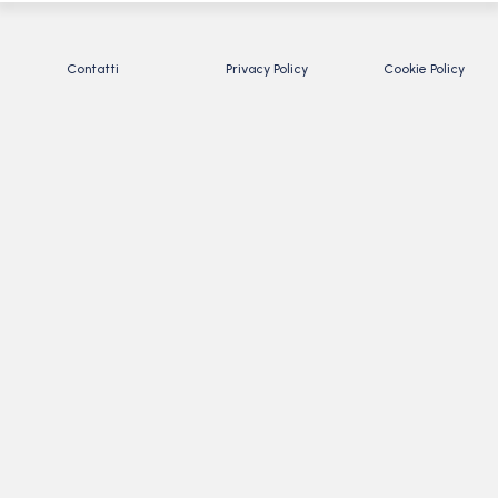
Contatti
Privacy Policy
Cookie Policy