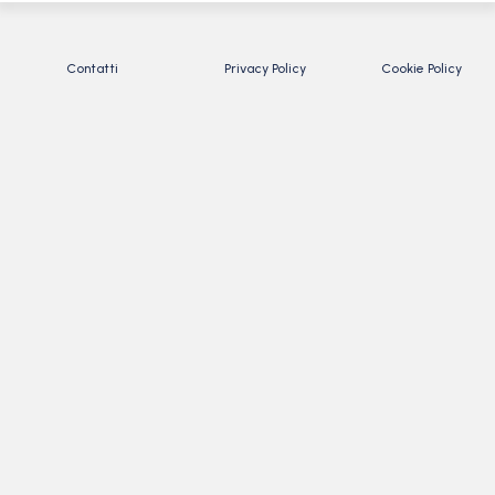
Contatti
Privacy Policy
Cookie Policy