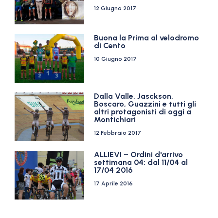
12 Giugno 2017
Buona la Prima al velodromo
di Cento
10 Giugno 2017
Dalla Valle, Jasckson,
Boscaro, Guazzini e tutti gli
altri protagonisti di oggi a
Montichiari
12 Febbraio 2017
ALLIEVI – Ordini d'arrivo
settimana 04: dal 11/04 al
17/04 2016
17 Aprile 2016