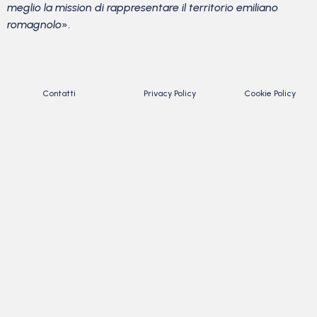
meglio la mission di rappresentare il territorio emiliano
romagnolo
».
Contatti
Privacy Policy
Cookie Policy