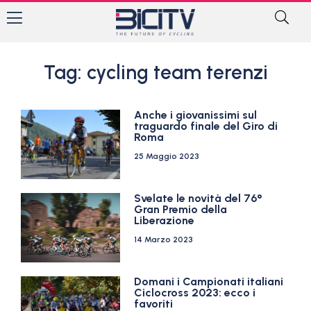
Tag: cycling team terenzi
Anche i giovanissimi sul
traguardo finale del Giro di
Roma
25 Maggio 2023
Svelate le novità del 76°
Gran Premio della
Liberazione
14 Marzo 2023
Domani i Campionati italiani
Ciclocross 2023: ecco i
favoriti