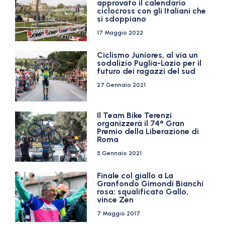
approvato il calendario
ciclocross con gli Italiani che
si sdoppiano
17 Maggio 2022
Ciclismo Juniores, al via un
sodalizio Puglia-Lazio per il
futuro dei ragazzi del sud
27 Gennaio 2021
Il Team Bike Terenzi
organizzerà il 74° Gran
Premio della Liberazione di
Roma
5 Gennaio 2021
Finale col giallo a La
Granfondo Gimondi Bianchi
rosa: squalificato Gallo,
vince Zen
7 Maggio 2017