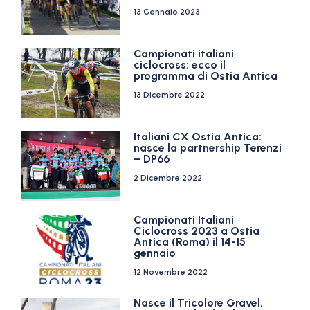
13 Gennaio 2023
Campionati italiani
ciclocross: ecco il
programma di Ostia Antica
13 Dicembre 2022
Italiani CX Ostia Antica:
nasce la partnership Terenzi
– DP66
2 Dicembre 2022
Campionati Italiani
Ciclocross 2023 a Ostia
Antica (Roma) il 14-15
gennaio
12 Novembre 2022
Nasce il Tricolore Gravel,