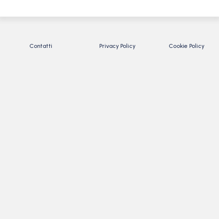
Contatti
Privacy Policy
Cookie Policy