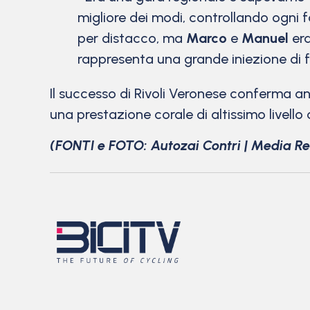
migliore dei modi, controllando ogni
per distacco, ma
Marco
e
Manuel
era
rappresenta una grande iniezione di f
Il successo di Rivoli Veronese conferma anc
una prestazione corale di altissimo livello
(FONTI e FOTO: Autozai Contri | Media Re