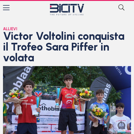
ALLIEVI
Victor Voltolini conquista
il Trofeo Sara Piffer in
volata