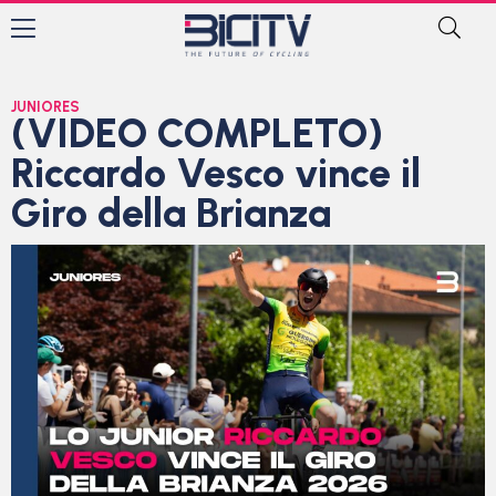
JUNIORES
(VIDEO COMPLETO)
Riccardo Vesco vince il
Giro della Brianza