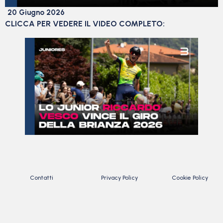
20 Giugno 2026
CLICCA PER VEDERE IL VIDEO COMPLETO:
Contatti
Privacy Policy
Cookie Policy