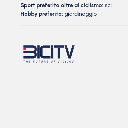
Sport preferito oltre al ciclismo:
sci
Hobby preferito:
giardinaggio