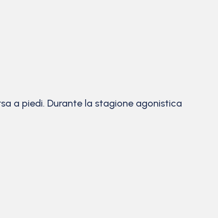
orsa a piedi. Durante la stagione agonistica