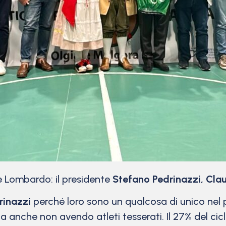
e Lombardo: il presidente
Stefano Pedrinazzi, Clau
rinazzi
perché loro sono un qualcosa di unico nel
a anche non avendo atleti tesserati. Il 27% del cic