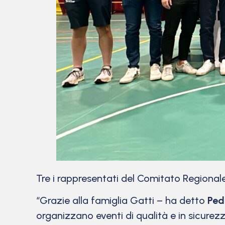
Tre i rappresentati del Comitato Regional
“Grazie alla famiglia Gatti – ha detto
Ped
organizzano eventi di qualità e in sicurezz