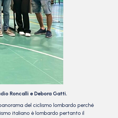
dio Roncalli e Debora Gatti.
 panorama del ciclismo lombardo perché
lismo italiano è lombardo pertanto il