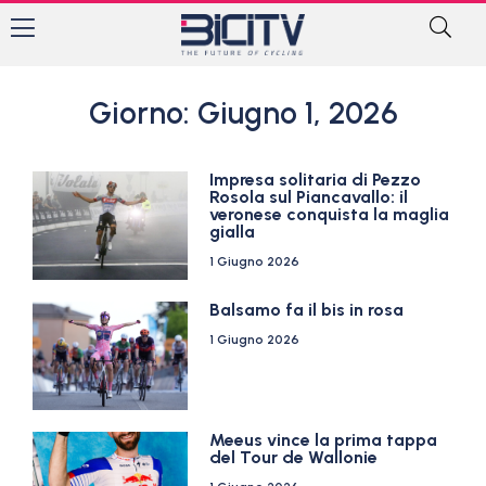
Giorno: Giugno 1, 2026
Impresa solitaria di Pezzo
Rosola sul Piancavallo: il
veronese conquista la maglia
gialla
1 Giugno 2026
Balsamo fa il bis in rosa
1 Giugno 2026
Meeus vince la prima tappa
del Tour de Wallonie