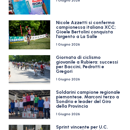
1 Giugno 2026
Nicole Azzetti si conferma
campionessa italiana XCC;
Gioele Bertolini conquista
l’argento a La Salle
1 Giugno 2026
Giornata di ciclismo
giovanile a Rubiera: successi
per Baccini, Pedrotti e
Gregori
1 Giugno 2026
Soldarini campione regionale
piemontese. Marconi terzo a
Sondrio e leader del Giro
della Provincia
1 Giugno 2026
Sprint vincente per U.C.