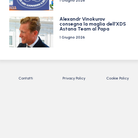
1 Giugno 2026
Alexandr Vinokurov
consegna la maglia dell’XDS
Astana Team al Papa
1 Giugno 2026
Contatti
Privacy Policy
Cookie Policy