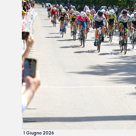
1 Giugno 2026