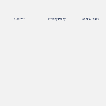
Contatti
Privacy Policy
Cookie Policy