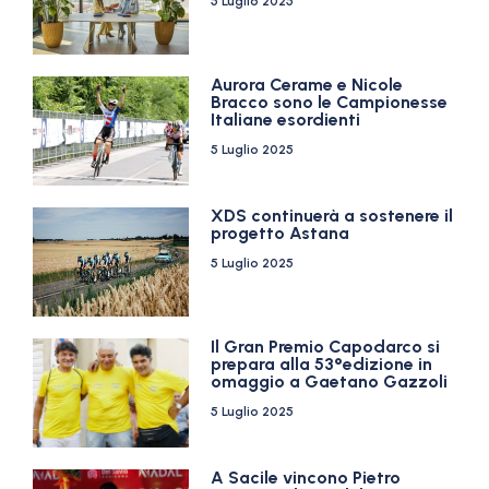
5 Luglio 2025
Aurora Cerame e Nicole
Bracco sono le Campionesse
Italiane esordienti
5 Luglio 2025
XDS continuerà a sostenere il
progetto Astana
5 Luglio 2025
Il Gran Premio Capodarco si
prepara alla 53°edizione in
omaggio a Gaetano Gazzoli
5 Luglio 2025
A Sacile vincono Pietro