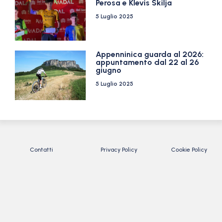
Perosa e Klevis Skilja
5 Luglio 2025
Appenninica guarda al 2026:
appuntamento dal 22 al 26
giugno
5 Luglio 2025
Contatti
Privacy Policy
Cookie Policy