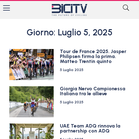
Giorno: Luglio 5, 2025
Tour de France 2025. Jasper
Philipsen firma la prima.
Matteo Trentin quinto
5 Luglio 2025
Giorgia Nervo Campionessa
Italiana tra le allieve
5 Luglio 2025
UAE Team ADQ rinnova la
partnership con ADQ