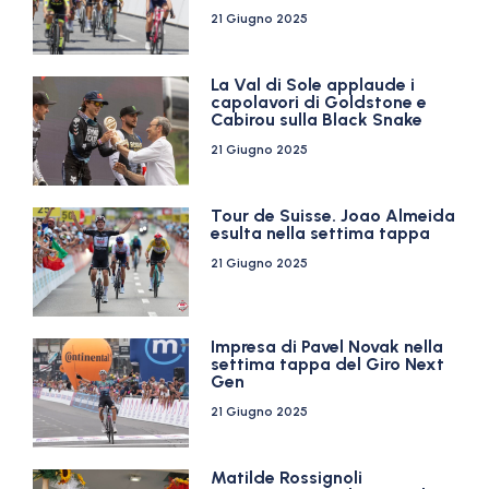
21 Giugno 2025
La Val di Sole applaude i
capolavori di Goldstone e
Cabirou sulla Black Snake
21 Giugno 2025
Tour de Suisse. Joao Almeida
esulta nella settima tappa
21 Giugno 2025
Impresa di Pavel Novak nella
settima tappa del Giro Next
Gen
21 Giugno 2025
Matilde Rossignoli