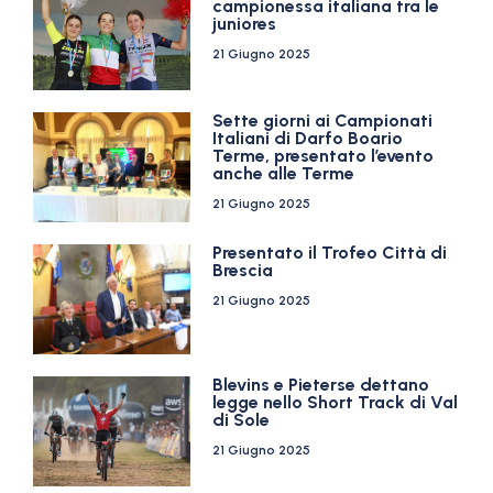
campionessa italiana tra le
juniores
21 Giugno 2025
Sette giorni ai Campionati
Italiani di Darfo Boario
Terme, presentato l’evento
anche alle Terme
21 Giugno 2025
Presentato il Trofeo Città di
Brescia
21 Giugno 2025
Blevins e Pieterse dettano
legge nello Short Track di Val
di Sole
21 Giugno 2025