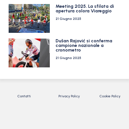
Meeting 2025. La sfilata di
apertura colora Viareggio
21 Giugno 2025
Dušan Rajović si conferma
campione nazionale a
cronometro
21 Giugno 2025
Contatti
Privacy Policy
Cookie Policy