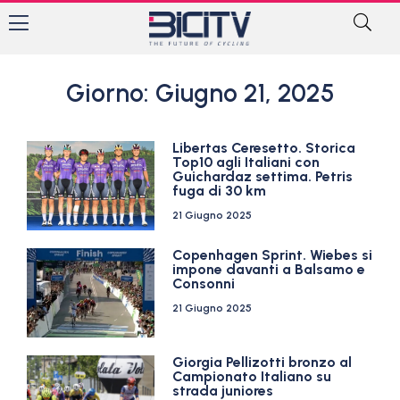
Giorno: Giugno 21, 2025
Libertas Ceresetto. Storica
Top10 agli Italiani con
Guichardaz settima. Petris
fuga di 30 km
21 Giugno 2025
Copenhagen Sprint. Wiebes si
impone davanti a Balsamo e
Consonni
21 Giugno 2025
Giorgia Pellizotti bronzo al
Campionato Italiano su
strada juniores