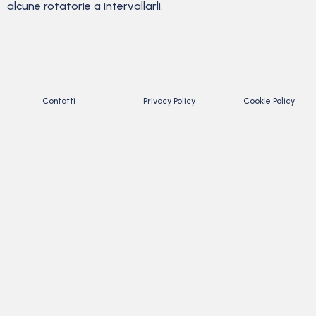
alcune rotatorie a intervallarli.
Contatti
Privacy Policy
Cookie Policy