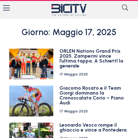
Giorno: Maggio 17, 2025
ORLEN Nations Grand Prix
2025. Zamperini vince
l’ultima tappa. A Schrettl la
generale
17 Maggio 2025
Giacomo Rosato e il Team
Giorgi dominano la
Cronoscalata Corio – Piano
Audi
17 Maggio 2025
Leonardo Vesco rompe il
ghiaccio e vince a Pontedera