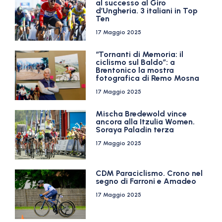
al successo al Giro
d’Ungheria. 3 italiani in Top
Ten
17 Maggio 2025
“Tornanti di Memoria: il
ciclismo sul Baldo”: a
Brentonico la mostra
fotografica di Remo Mosna
17 Maggio 2025
Mischa Bredewold vince
ancora alla Itzulia Women.
Soraya Paladin terza
17 Maggio 2025
CDM Paraciclismo. Crono nel
segno di Farroni e Amadeo
17 Maggio 2025