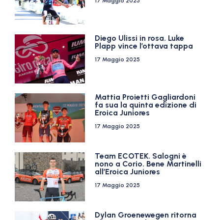
17 Maggio 2025
Diego Ulissi in rosa. Luke
Plapp vince l’ottava tappa
17 Maggio 2025
Mattia Proietti Gagliardoni
fa sua la quinta edizione di
Eroica Juniores
17 Maggio 2025
Team ECOTEK. Salogni è
nono a Corio. Bene Martinelli
all’Eroica Juniores
17 Maggio 2025
Dylan Groenewegen ritorna