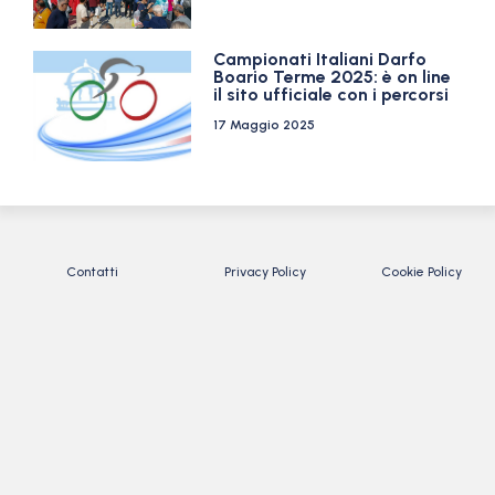
Campionati Italiani Darfo
Boario Terme 2025: è on line
il sito ufficiale con i percorsi
17 Maggio 2025
Contatti
Privacy Policy
Cookie Policy