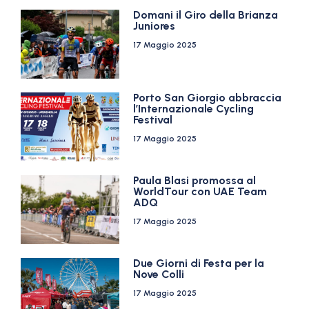
Domani il Giro della Brianza
Juniores
17 Maggio 2025
Porto San Giorgio abbraccia
l’Internazionale Cycling
Festival
17 Maggio 2025
Paula Blasi promossa al
WorldTour con UAE Team
ADQ
17 Maggio 2025
Due Giorni di Festa per la
Nove Colli
17 Maggio 2025