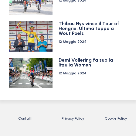
12 Maggio 2024
Thibau Nys vince il Tour of
Hongrie. Ultima tappa a
Wout Poels
12 Maggio 2024
Demi Vollering fa sua la
Itzulia Women
12 Maggio 2024
Contatti
Privacy Policy
Cookie Policy