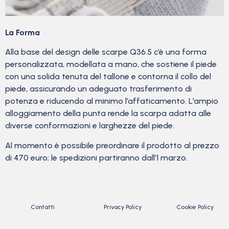
La Forma
Alla base del design delle scarpe Q36.5 c’è una forma
personalizzata, modellata a mano, che sostiene il piede
con una solida tenuta del tallone e contorna il collo del
piede, assicurando un adeguato trasferimento di
potenza e riducendo al minimo l’affaticamento. L’ampio
alloggiamento della punta rende la scarpa adatta alle
diverse conformazioni e larghezze del piede.
Al momento è possibile preordinare il prodotto al prezzo
di 470 euro; le spedizioni partiranno dall’1 marzo.
Contatti
Privacy Policy
Cookie Policy