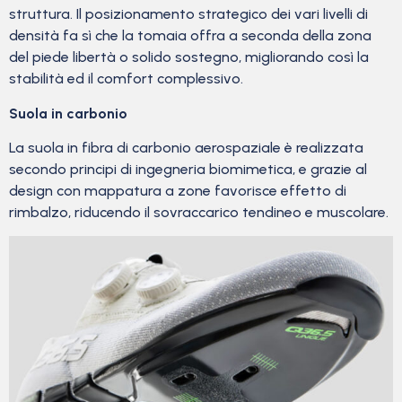
struttura. Il posizionamento strategico dei vari livelli di
densità fa sì che la tomaia offra a seconda della zona
del piede libertà o solido sostegno, migliorando così la
stabilità ed il comfort complessivo.
Suola in carbonio
La suola in fibra di carbonio aerospaziale è realizzata
secondo principi di ingegneria biomimetica, e grazie al
design con mappatura a zone favorisce effetto di
rimbalzo, riducendo il sovraccarico tendineo e muscolare.