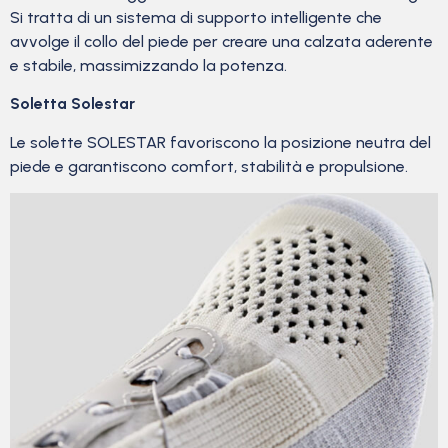
Si tratta di un sistema di supporto intelligente che
avvolge il collo del piede per creare una calzata aderente
e stabile, massimizzando la potenza.
Soletta Solestar
Le solette SOLESTAR favoriscono la posizione neutra del
piede e garantiscono comfort, stabilità e propulsione.