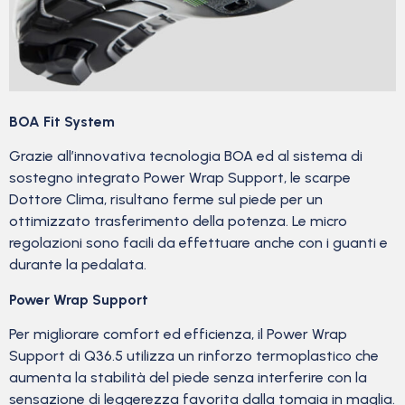
BOA Fit System
Grazie all’innovativa tecnologia BOA ed al sistema di
sostegno integrato Power Wrap Support, le scarpe
Dottore Clima, risultano ferme sul piede per un
ottimizzato trasferimento della potenza. Le micro
regolazioni sono facili da effettuare anche con i guanti e
durante la pedalata.
Power Wrap Support
Per migliorare comfort ed efficienza, il Power Wrap
Support di Q36.5 utilizza un rinforzo termoplastico che
aumenta la stabilità del piede senza interferire con la
sensazione di leggerezza favorita dalla tomaia in maglia.