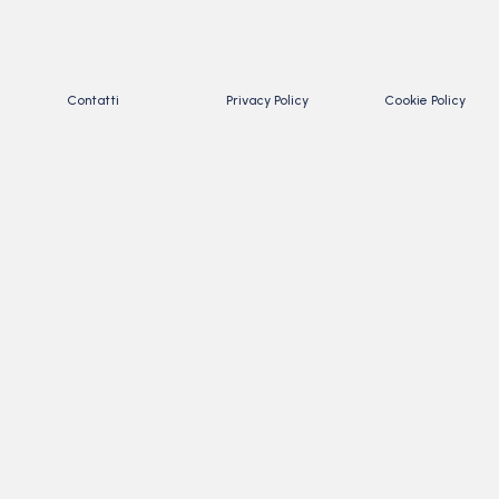
Contatti
Privacy Policy
Cookie Policy