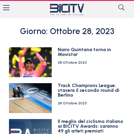
Giorno: Ottobre 28, 2023
Nairo Quintana torna in
Movistar
28 Ottobre 2023
Track Champions League:
stasera il secondo round di
Berlino
28 Ottobre 2023
Il meglio del ciclismo italiano
ai BICITV Awards: saranno
49 gli atleti premiati