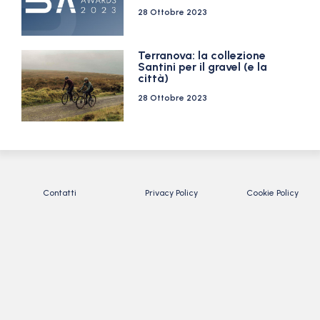
28 Ottobre 2023
Terranova: la collezione
Santini per il gravel (e la
città)
28 Ottobre 2023
Contatti
Privacy Policy
Cookie Policy