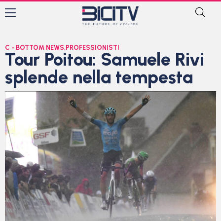
C - BOTTOM NEWS
,
PROFESSIONISTI
Tour Poitou: Samuele Rivi
splende nella tempesta